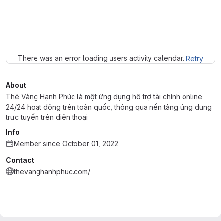
Loading
There was an error loading users activity calendar.
Retry
About
Thẻ Vàng Hạnh Phúc là một ứng dụng hỗ trợ tài chính online
24/24 hoạt động trên toàn quốc, thông qua nền tảng ứng dụng
trực tuyến trên điện thoại
Info
Member since October 01, 2022
Contact
thevanghanhphuc.com/